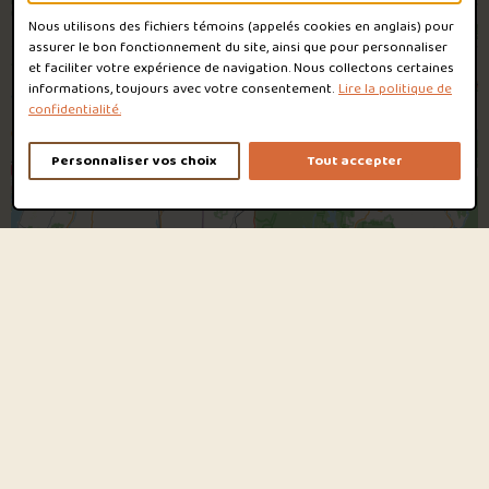
Nous utilisons des fichiers témoins (appelés
cookies
en anglais) pour
assurer le bon fonctionnement du site, ainsi que pour personnaliser
et faciliter votre expérience de navigation. Nous collectons certaines
informations, toujours avec votre consentement.
Lire la politique de
confidentialité.
Personnaliser vos choix
Tout accepter