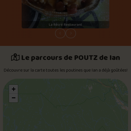
La Récré Restaurant
Le parcours de POUTZ de Ian
Découvre sur la carte toutes les poutines que Ian a déjà goûtées!
+
−