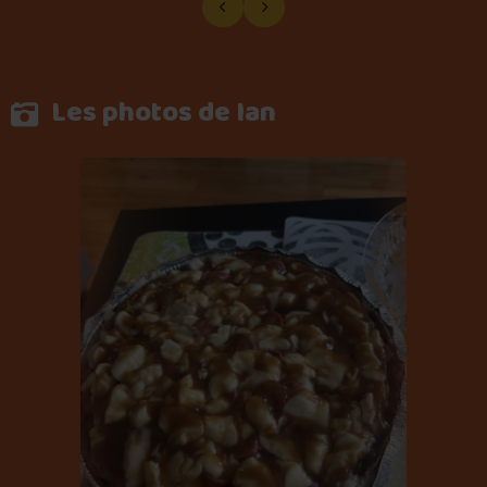
Les photos de Ian