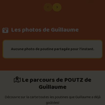
Les photos de Guillaume
Aucune photo de poutine partagée pour l’instant.
Le parcours de POUTZ de
Guillaume
Découvre sur la carte toutes les poutines que Guillaume a déjà
goûtées!