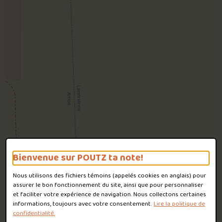
Bienvenue sur POUTZ ta note!
Nous utilisons des fichiers témoins (appelés
cookies
en anglais) pour
assurer le bon fonctionnement du site, ainsi que pour personnaliser
et faciliter votre expérience de navigation. Nous collectons certaines
informations, toujours avec votre consentement.
Lire la politique de
confidentialité.