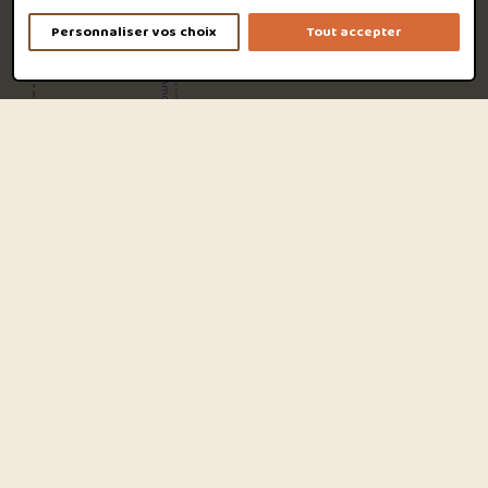
Personnaliser vos choix
Tout accepter