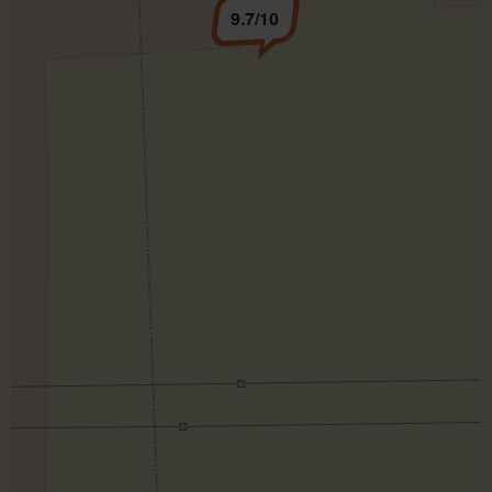
9.7/10