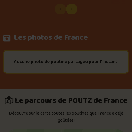
Les photos de France
Aucune photo de poutine partagée pour l’instant.
Le parcours de POUTZ de France
Découvre sur la carte toutes les poutines que France a déjà
goûtées!