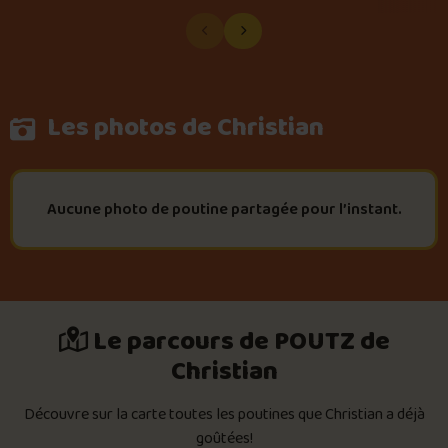
Les photos de Christian
Aucune photo de poutine partagée pour l’instant.
Le parcours de POUTZ de
Christian
Découvre sur la carte toutes les poutines que Christian a déjà
goûtées!