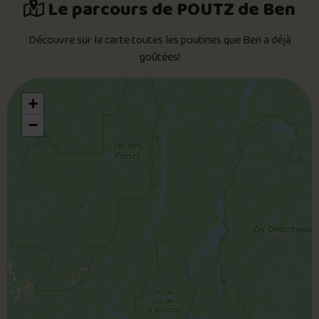
Le parcours de POUTZ de Ben
Découvre sur la carte toutes les poutines que Ben a déjà
goûtées!
+
−