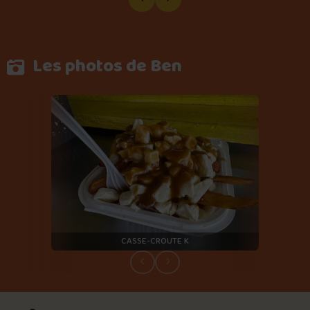
Les photos de Ben
CASSE-CROUTE K